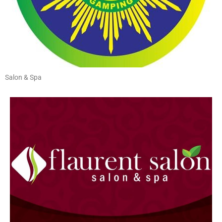
Salon & Spa