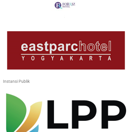
Instansi Publik