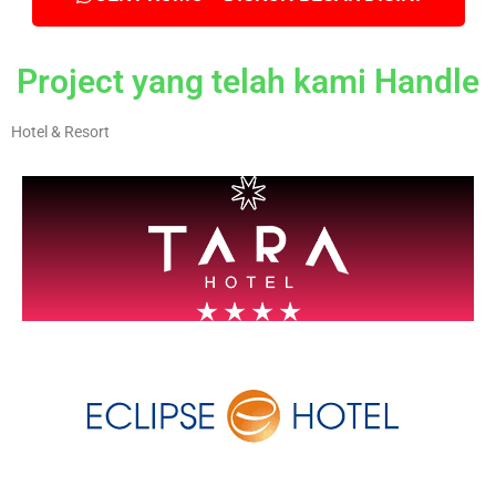
Project yang telah kami Handle
Hotel & Resort