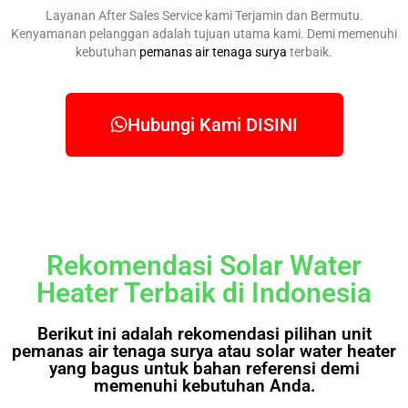
Layanan After Sales Service kami Terjamin dan Bermutu.
Kenyamanan pelanggan adalah tujuan utama kami. Demi memenuhi
kebutuhan
pemanas air tenaga surya
terbaik.
Hubungi Kami DISINI
Rekomendasi Solar Water
Heater Terbaik di Indonesia
Berikut ini adalah rekomendasi pilihan unit
pemanas air tenaga surya atau solar water heater
yang bagus untuk bahan referensi demi
memenuhi kebutuhan Anda.