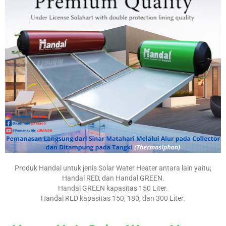
Produk Handal untuk jenis Solar Water Heater antara lain yaitu;
Handal RED, dan Handal GREEN.
Handal GREEN kapasitas 150 Liter.
Handal RED kapasitas 150, 180, dan 300 Liter.