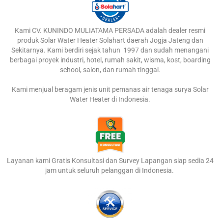
Kami CV. KUNINDO MULIATAMA PERSADA adalah dealer resmi
produk Solar Water Heater Solahart daerah Jogja Jateng dan
Sekitarnya. Kami berdiri sejak tahun 1997 dan sudah menangani
berbagai proyek industri, hotel, rumah sakit, wisma, kost, boarding
school, salon, dan rumah tinggal.
Kami menjual beragam jenis unit pemanas air tenaga surya Solar
Water Heater di Indonesia.
Layanan kami Gratis Konsultasi dan Survey Lapangan siap sedia 24
jam untuk seluruh pelanggan di Indonesia.