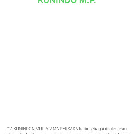
KUNINDO M.P.
CV. KUNINDON MULIATAMA PERSADA hadir sebagai dealer resmi