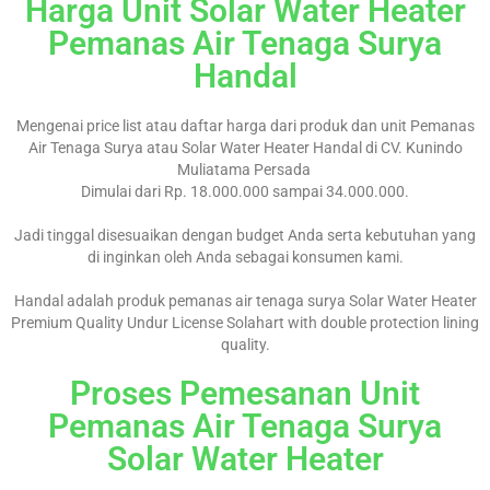
Harga Unit Solar Water Heater
Pemanas Air Tenaga Surya
Handal
Mengenai price list atau daftar harga dari produk dan unit Pemanas
Air Tenaga Surya atau Solar Water Heater Handal di CV. Kunindo
Muliatama Persada
Dimulai dari Rp. 18.000.000 sampai 34.000.000.
Jadi tinggal disesuaikan dengan budget Anda serta kebutuhan yang
di inginkan oleh Anda sebagai konsumen kami.
Handal adalah produk pemanas air tenaga surya Solar Water Heater
Premium Quality Undur License Solahart with double protection lining
quality.
Proses Pemesanan Unit
Pemanas Air Tenaga Surya
Solar Water Heater