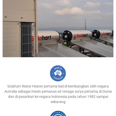
Solahart Water Heater pertama kali di kembangkan oleh negara
Autralia sebagai mesin pemanas air tenaga surya pertama di Dunia
dan di pasarkan ke negara Indonesia pada tahun 1982 sampai
sekarang