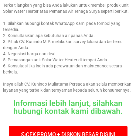
Terkait langkah yang bisa Anda lakukan untuk membeli produk unit
Solar Water Heater atau Pemanas Air Tenaga Surya seperti berikut.
1. Silahkan hubungi kontak WhatsApp Kami pada tombol yang
tersedia.
2. Konsultasikan apa kebutuhan air panas Anda.
3. Pihak CV. Kunindo M.P. melakukan survey lokasi dan bertemu
dengan Anda.
4. Negosiasi harga dan deal.
5. Pemasangan unit Solar Water Heater di tempat Anda.
6. Konsultasi jika ingin ada perawatan dan maintenance secara
berkala.
Insya allah CV. Kunindo Muliatama Persada akan selalu memberikan
layanan yang terbaik dan ternyaman kepada seluruh konsumennya.
Informasi lebih lanjut, silahkan
hubungi kontak kami dibawah.
CEK PROMO + DISKON BESAR DISINI