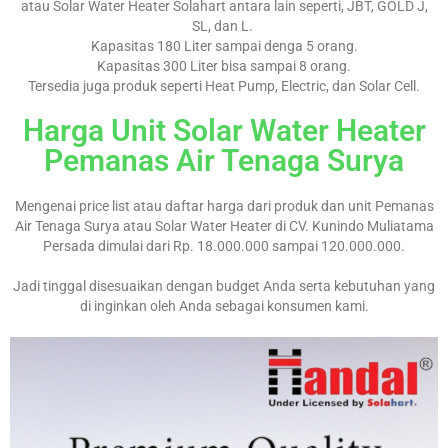
atau Solar Water Heater Solahart antara lain seperti, JBT, GOLD J,
SL, dan L.
Kapasitas 180 Liter sampai denga 5 orang.
Kapasitas 300 Liter bisa sampai 8 orang.
Tersedia juga produk seperti Heat Pump, Electric, dan Solar Cell.
Harga Unit Solar Water Heater
Pemanas Air Tenaga Surya
Mengenai price list atau daftar harga dari produk dan unit Pemanas
Air Tenaga Surya atau Solar Water Heater di CV. Kunindo Muliatama
Persada dimulai dari Rp. 18.000.000 sampai 120.000.000.
Jadi tinggal disesuaikan dengan budget Anda serta kebutuhan yang
di inginkan oleh Anda sebagai konsumen kami.