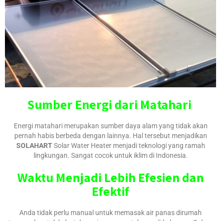
Sumber Energi dari Matahari
Energi matahari merupakan sumber daya alam yang tidak akan
pernah habis berbeda dengan lainnya. Hal tersebut menjadikan
SOLAHART
Solar Water Heater menjadi teknologi yang ramah
lingkungan. Sangat cocok untuk iklim di Indonesia.
Waktu Menjadi Lebih Efesien dan
Efektif
Anda tidak perlu manual untuk memasak air panas dirumah