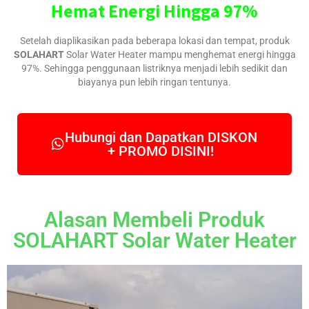
Hemat Energi Hingga 97%
Setelah diaplikasikan pada beberapa lokasi dan tempat, produk
SOLAHART
Solar Water Heater mampu menghemat energi hingga
97%. Sehingga penggunaan listriknya menjadi lebih sedikit dan
biayanya pun lebih ringan tentunya.
Hubungi dan Dapatkan DISKON
+ PROMO DISINI!
Alasan Membeli Produk
SOLAHART Solar Water Heater