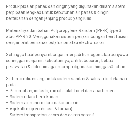
Produk pipa air panas dan dingin yang digunakan dalam sistem
perpipaan lengkap untuk kebutuhan air panas & dingin
bertekanan dengan jenjang produk yang luas.
Materialnya dari bahan Polypropylene Random (PP-R) type 3
atau PP-R 80. Menggunakan sistem penyambungan heat fusion
dengan alat pemanas polyfusion atau electrofusion.
Sehingga hasil penyambungan menjadi homogen atau senyawa
sehingga menjamin kekuatannya, anti kebocoran, bebas
perawatan & didesain agar mampu digunakan hingga 50 tahun.
Sistem ini dirancang untuk sistem sanitari & saluran bertekanan
pada:
– Perumahan, industri, rumah sakit, hotel dan apartemen.
– Sistem udara bertekanan.
– Sistem air minum dan makanan cair.
– Agrikultur (greenhouse & taman).
– Sistem transportasi asam dan cairan agresif.