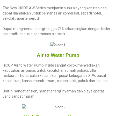
The New HiCOP AW Series menjamin suhu air yang konstan dan
dapat diandalkan untuk pemanas air komersial, seperti hotel,
sekolah, apartemen, dll.
Dapat menghemat energi hingga 75% dibandingkan dengan boiler
gas tradisional atau pemanas air listrik.
Air to Water Pump
HiCOP Air to Water Pump Inside sangat cocok menyediakan
kebutuhan air panas untuk kebutuhan rumah pribadi, villa,
restauran, hotel, salon kecantikan, pusat kebugaran, SPA, pusat
kecantikan, kamar mandi umum, rumah sakit, pabrik dan lain-lain.
Unit ini sangat efisien, hemat energi, nyaman dan biaya operasi
yang sangat murah.