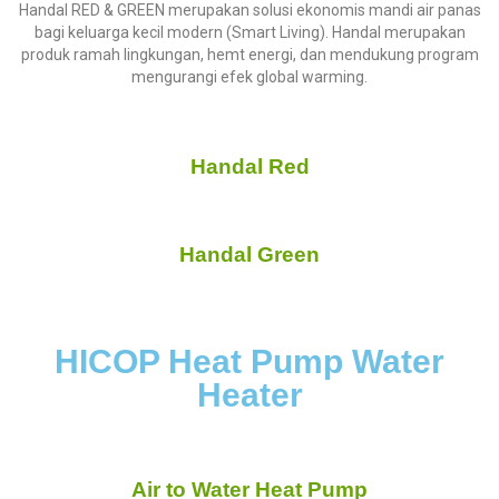
Handal RED & GREEN merupakan solusi ekonomis mandi air panas
bagi keluarga kecil modern (Smart Living). Handal merupakan
produk ramah lingkungan, hemt energi, dan mendukung program
mengurangi efek global warming.
Handal Red
Handal Green
HICOP Heat Pump Water
Heater
Air to Water Heat Pump