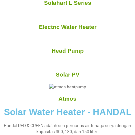
Solahart L Series
Electric Water Heater
Head Pump
Solar PV
Atmos
Solar Water Heater - HANDAL
Handal RED & GREEN adalah seri pemanas air tenaga surya dengan
kapasitas 300, 180, dan 150 liter.