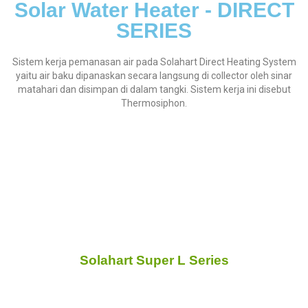
Solar Water Heater - DIRECT
SERIES
Sistem kerja pemanasan air pada Solahart Direct Heating System
yaitu air baku dipanaskan secara langsung di collector oleh sinar
matahari dan disimpan di dalam tangki. Sistem kerja ini disebut
Thermosiphon.
Solahart Super L Series