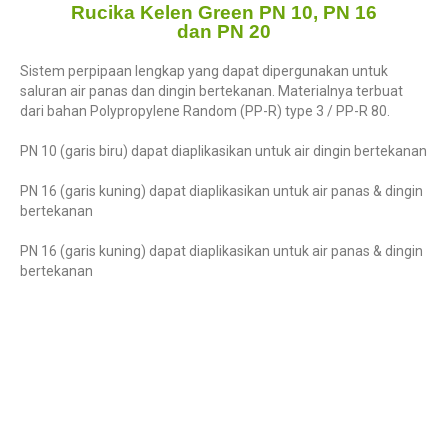
Rucika Kelen Green PN 10, PN 16
dan PN 20
Sistem perpipaan lengkap yang dapat dipergunakan untuk
saluran air panas dan dingin bertekanan. Materialnya terbuat
dari bahan Polypropylene Random (PP-R) type 3 / PP-R 80.
PN 10 (garis biru) dapat diaplikasikan untuk air dingin bertekanan
PN 16 (garis kuning) dapat diaplikasikan untuk air panas & dingin
bertekanan
PN 16 (garis kuning) dapat diaplikasikan untuk air panas & dingin
bertekanan