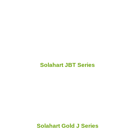
Solahart JBT Series
Solahart Gold J Series