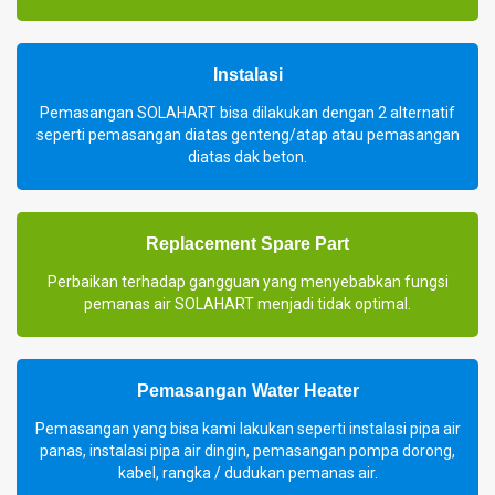
Instalasi
Pemasangan SOLAHART bisa dilakukan dengan 2 alternatif
seperti pemasangan diatas genteng/atap atau pemasangan
diatas dak beton.
Replacement Spare Part
Perbaikan terhadap gangguan yang menyebabkan fungsi
pemanas air SOLAHART menjadi tidak optimal.
Pemasangan Water Heater
Pemasangan yang bisa kami lakukan seperti instalasi pipa air
panas, instalasi pipa air dingin, pemasangan pompa dorong,
kabel, rangka / dudukan pemanas air.