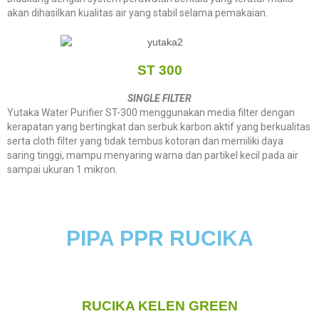
akan dihasilkan kualitas air yang stabil selama pemakaian.
ST 300
SINGLE FILTER
Yutaka Water Purifier ST-300 menggunakan media filter dengan
kerapatan yang bertingkat dan serbuk karbon aktif yang berkualitas
serta cloth filter yang tidak tembus kotoran dan memiliki daya
saring tinggi, mampu menyaring warna dan partikel kecil pada air
sampai ukuran 1 mikron.
PIPA PPR RUCIKA
RUCIKA KELEN GREEN