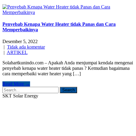
Penyebab Kenapa Water Heater tidak Panas dan Cara
Memperbaikinya
Desember 5, 2022
|
Tidak ada komentar
|
ARTIKEL
Solahartkunindo.com – Apakah Anda menjumpai kendala mengenai
penyebab kenapa water heater tidak panas ? Kemudian bagaimana
cara memperbaiki water heater yang […]
Read More →
SKT Solar Energy