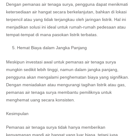
Dengan pemanas air tenaga surya, pengguna dapat menikmati
ketersediaan air hangat secara berkelanjutan, bahkan di lokasi
terpencil atau yang tidak terjangkau oleh jaringan listrik. Hal ini
menjadikan solusi ini ideal untuk rumah-rumah pedesaan atau
tempat-tempat di mana pasokan listrik terbatas.
Hemat Biaya dalam Jangka Panjang
Meskipun investasi awal untuk pemanas air tenaga surya
mungkin sedikit lebih tinggi, namun dalam jangka panjang,
pengguna akan mengalami penghematan biaya yang signifikan.
Dengan meniadakan atau mengurangi tagihan listrik atau gas,
pemanas air tenaga surya membantu pemiliknya untuk
menghemat uang secara konsisten.
Kesimpulan
Pemanas air tenaga surya tidak hanya memberikan
kenyamanan mandi air hangat yang luar biasa, tetapi juga