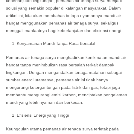
keberlanjutan lingkungan, pemanas air tenaga surya menjadi
solusi yang semakin populer di kalangan masyarakat. Dalam
artikel ini, kita akan membahas betapa nyamannya mandi air
hangat menggunakan pemanas air tenaga surya, sekaligus
menggali manfaatnya bagi keberlanjutan dan efisiensi energi.
Kenyamanan Mandi Tanpa Rasa Bersalah
Pemanas air tenaga surya menghadirkan kenikmatan mandi air
hangat tanpa menimbulkan rasa bersalah terkait dampak
lingkungan. Dengan mengandalkan tenaga matahari sebagai
sumber energi utamanya, pemanas air ini tidak hanya
mengurangi ketergantungan pada listrik dan gas, tetapi juga
membantu mengurangi emisi karbon, menciptakan pengalaman
mandi yang lebih nyaman dan berkesan.
Efisiensi Energi yang Tinggi
Keunggulan utama pemanas air tenaga surya terletak pada