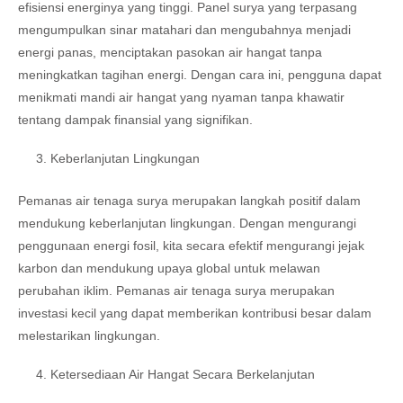
efisiensi energinya yang tinggi. Panel surya yang terpasang
mengumpulkan sinar matahari dan mengubahnya menjadi
energi panas, menciptakan pasokan air hangat tanpa
meningkatkan tagihan energi. Dengan cara ini, pengguna dapat
menikmati mandi air hangat yang nyaman tanpa khawatir
tentang dampak finansial yang signifikan.
Keberlanjutan Lingkungan
Pemanas air tenaga surya merupakan langkah positif dalam
mendukung keberlanjutan lingkungan. Dengan mengurangi
penggunaan energi fosil, kita secara efektif mengurangi jejak
karbon dan mendukung upaya global untuk melawan
perubahan iklim. Pemanas air tenaga surya merupakan
investasi kecil yang dapat memberikan kontribusi besar dalam
melestarikan lingkungan.
Ketersediaan Air Hangat Secara Berkelanjutan