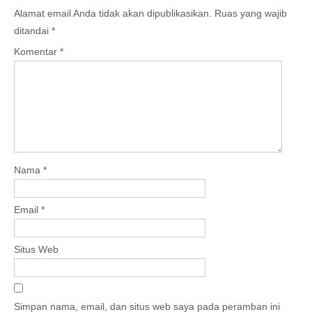
Alamat email Anda tidak akan dipublikasikan.
Ruas yang wajib
ditandai
*
Komentar
*
Nama
*
Email
*
Situs Web
Simpan nama, email, dan situs web saya pada peramban ini