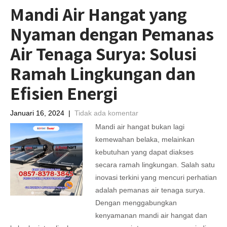
Mandi Air Hangat yang
Nyaman dengan Pemanas
Air Tenaga Surya: Solusi
Ramah Lingkungan dan
Efisien Energi
Januari 16, 2024
|
Tidak ada komentar
Mandi air hangat bukan lagi
kemewahan belaka, melainkan
kebutuhan yang dapat diakses
secara ramah lingkungan. Salah satu
inovasi terkini yang mencuri perhatian
adalah pemanas air tenaga surya.
Dengan menggabungkan
kenyamanan mandi air hangat dan