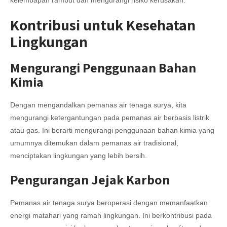
kelembapan rambut dan mengurangi risiko kerusakan.
Kontribusi untuk Kesehatan
Lingkungan
Mengurangi Penggunaan Bahan
Kimia
Dengan mengandalkan pemanas air tenaga surya, kita
mengurangi ketergantungan pada pemanas air berbasis listrik
atau gas. Ini berarti mengurangi penggunaan bahan kimia yang
umumnya ditemukan dalam pemanas air tradisional,
menciptakan lingkungan yang lebih bersih.
Pengurangan Jejak Karbon
Pemanas air tenaga surya beroperasi dengan memanfaatkan
energi matahari yang ramah lingkungan. Ini berkontribusi pada