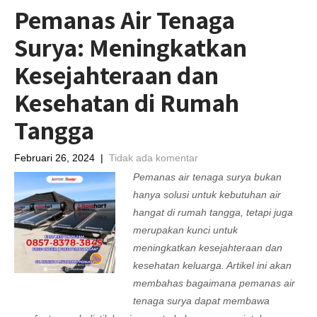
Pemanas Air Tenaga
Surya: Meningkatkan
Kesejahteraan dan
Kesehatan di Rumah
Tangga
Februari 26, 2024
|
Tidak ada komentar
Pemanas air tenaga surya bukan
hanya solusi untuk kebutuhan air
hangat di rumah tangga, tetapi juga
merupakan kunci untuk
meningkatkan kesejahteraan dan
kesehatan keluarga. Artikel ini akan
membahas bagaimana pemanas air
tenaga surya dapat membawa