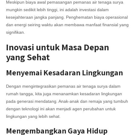
Meskipun biaya awal pemasangan pemanas air tenaga surya
mungkin sedikit lebih tinggi, ini adalah investasi dalam
kesejahteraan jangka panjang. Penghematan biaya operasional
dan energi seiring waktu akan membawa manfaat finansial yang
signifikan.
Inovasi untuk Masa Depan
yang Sehat
Menyemai Kesadaran Lingkungan
Dengan mengintegrasikan pemanas air tenaga surya dalam
rumah tangga, kita juga menanamkan kesadaran lingkungan
pada generasi mendatang. Anak-anak dan remaja yang tumbuh
dengan teknologi ini akan menjadi agen perubahan untuk
lingkungan yang lebih sehat.
Mengembangkan Gaya Hidup