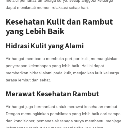
melalui pemanas air tenaga surya, setiap anggota keluarga
dapat menikmati momen relaksasi setiap hari.
Kesehatan Kulit dan Rambut
yang Lebih Baik
Hidrasi Kulit yang Alami
Air hangat membantu membuka pori-pori kulit, memungkinkan
penyerapan kelembapan yang lebih baik. Hal ini dapat
memberikan hidrasi alami pada kulit, menjadikan kulit keluarga
terasa lembut dan sehat.
Merawat Kesehatan Rambut
Air hangat juga bermanfaat untuk merawat kesehatan rambut.
Dengan memungkinkan pembilasan yang lebih baik dari sampo
dan kondisioner, pemanas air tenaga surya membantu menjaga