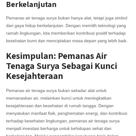
Berkelanjutan
Pemanas air tenaga surya bukan hanya alat, tetapi juga simbol
dari gaya hidup berkelanjutan. Dengan memilih teknologi yang
ramah lingkungan, kita memberikan kontribusi positif terhadap
kesehatan bumi dan menciptakan masa depan yang lebih baik.
Kesimpulan: Pemanas Air
Tenaga Surya Sebagai Kunci
Kesejahteraan
Pemanas air tenaga surya bukan sekadar alat untuk
memanaskan air, melainkan kunci untuk meningkatkan
kesejahteraan dan kesehatan di rumah tangga. Dengan
menyatukan manfaat fisik, penghematan energi, dan kontribusi
terhadap kesehatan lingkungan, pemanas air tenaga surya
menjadi investasi berharga untuk kehidupan sehat dan