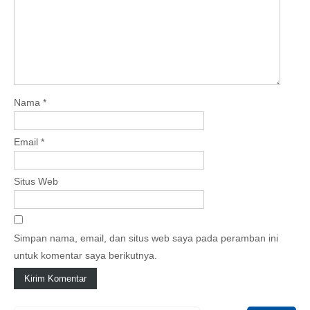
Nama
*
Email
*
Situs Web
Simpan nama, email, dan situs web saya pada peramban ini
untuk komentar saya berikutnya.