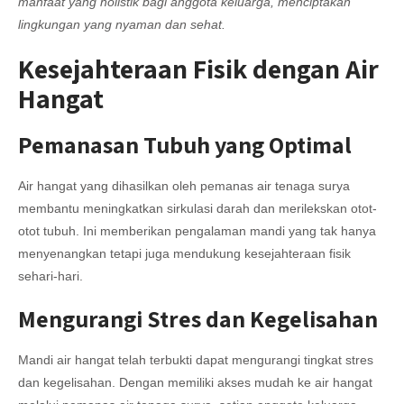
manfaat yang holistik bagi anggota keluarga, menciptakan
lingkungan yang nyaman dan sehat.
Kesejahteraan Fisik dengan Air
Hangat
Pemanasan Tubuh yang Optimal
Air hangat yang dihasilkan oleh pemanas air tenaga surya
membantu meningkatkan sirkulasi darah dan merilekskan otot-
otot tubuh. Ini memberikan pengalaman mandi yang tak hanya
menyenangkan tetapi juga mendukung kesejahteraan fisik
sehari-hari.
Mengurangi Stres dan Kegelisahan
Mandi air hangat telah terbukti dapat mengurangi tingkat stres
dan kegelisahan. Dengan memiliki akses mudah ke air hangat