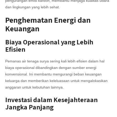
pengurangan emisi karbon, membantu menjaga kualitas udara
dan lingkungan yang lebih sehat.
Penghematan Energi dan
Keuangan
Biaya Operasional yang Lebih
Efisien
Pemanas air tenaga surya sering kali lebih efisien dalam hal
biaya operasional dibandingkan dengan sumber energi
konvensional. Ini membantu mengurangi beban keuangan
keluarga dan memberikan keleluasaan untuk mengalokasikan
anggaran untuk kebutuhan lainnya.
Investasi dalam Kesejahteraan
Jangka Panjang